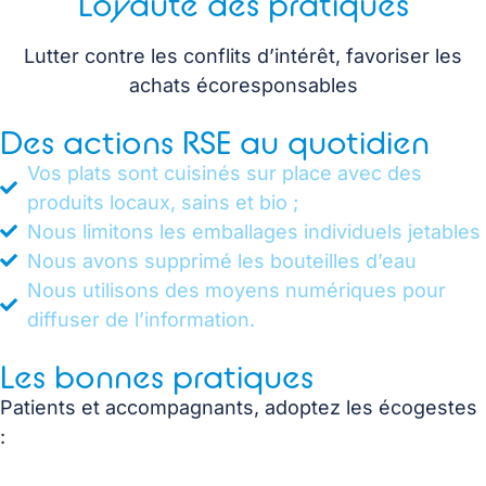
Loyauté des pratiques
Lutter contre les conflits d’intérêt, favoriser les
achats écoresponsables
Des actions RSE au quotidien
Vos plats sont cuisinés sur place avec des
produits locaux, sains et bio ;
Nous limitons les emballages individuels jetables
Nous avons supprimé les bouteilles d’eau
Nous utilisons des moyens numériques pour
diffuser de l’information.
Les bonnes pratiques
Patients et accompagnants, adoptez les écogestes
: