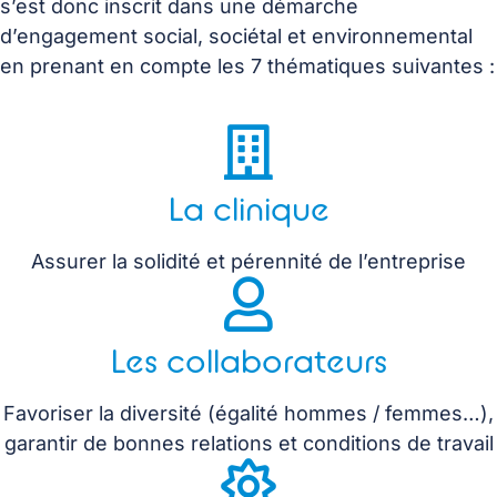
s’est donc inscrit dans une démarche
d’engagement social, sociétal et environnemental
en prenant en compte les 7 thématiques suivantes :
La clinique
Assurer la solidité et pérennité de l’entreprise
Les collaborateurs
Favoriser la diversité (égalité hommes / femmes…),
garantir de bonnes relations et conditions de travail