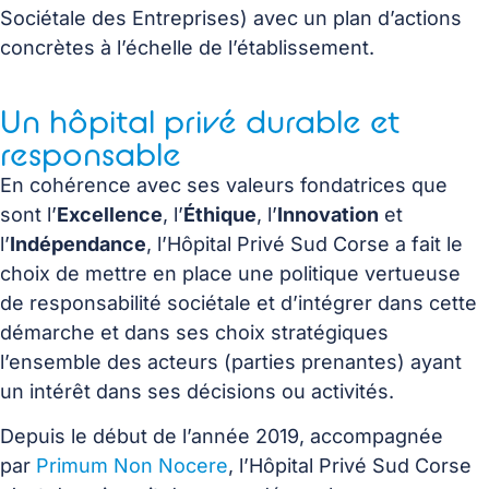
Sociétale des Entreprises) avec un plan d’actions
concrètes à l’échelle de l’établissement.
Un hôpital privé durable et
responsable
En cohérence avec ses valeurs fondatrices que
sont l’
Excellence
, l’
Éthique
, l’
Innovation
et
l’
Indépendance
, l’Hôpital Privé Sud Corse a fait le
choix de mettre en place une politique vertueuse
de responsabilité sociétale et d’intégrer dans cette
démarche et dans ses choix stratégiques
l’ensemble des acteurs (parties prenantes) ayant
un intérêt dans ses décisions ou activités.
Depuis le début de l’année 2019, accompagnée
par
Primum Non Nocere
, l’Hôpital Privé Sud Corse