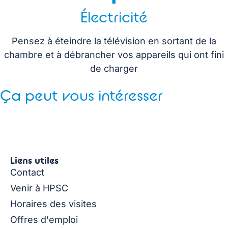
Électricité
Pensez à éteindre la télévision en sortant de la
chambre et à débrancher vos appareils qui ont fini
de charger
Ça peut vous intéresser
Liens utiles
Contact
Venir à HPSC
Horaires des visites
Offres d'emploi