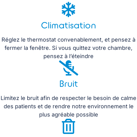
Climatisation
Réglez le thermostat convenablement, et pensez à
fermer la fenêtre. Si vous quittez votre chambre,
pensez à l’éteindre
Bruit
Limitez le bruit afin de respecter le besoin de calme
des patients et de rendre notre environnement le
plus agréable possible