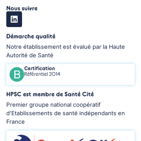
Nous suivre
Démarche qualité
Notre établissement est évalué par la Haute
Autorité de Santé
Certification
Référentiel 2014
HPSC est membre de Santé Cité
Premier groupe national coopératif
d’Etablissements de santé indépendants en
France