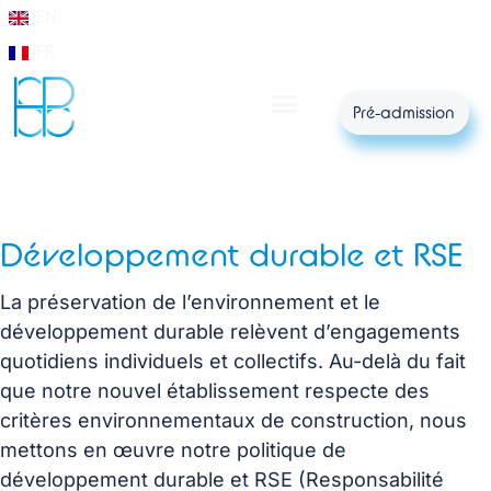
EN
FR
Pré-admission
Développement durable et RSE
La préservation de l’environnement et le
développement durable relèvent d’engagements
quotidiens individuels et collectifs. Au-delà du fait
que notre nouvel établissement respecte des
critères environnementaux de construction, nous
mettons en œuvre notre politique de
développement durable et RSE (Responsabilité