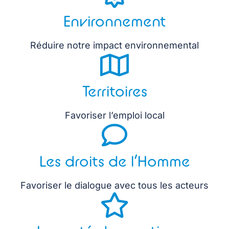
Environnement
Réduire notre impact environnemental
Territoires
Favoriser l’emploi local
Les droits de l’Homme
Favoriser le dialogue avec tous les acteurs