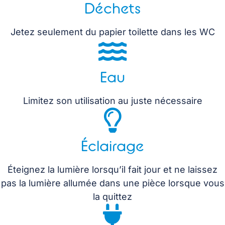
Déchets
Jetez seulement du papier toilette dans les WC
Eau
Limitez son utilisation au juste nécessaire
Éclairage
Éteignez la lumière lorsqu’il fait jour et ne laissez
pas la lumière allumée dans une pièce lorsque vous
la quittez